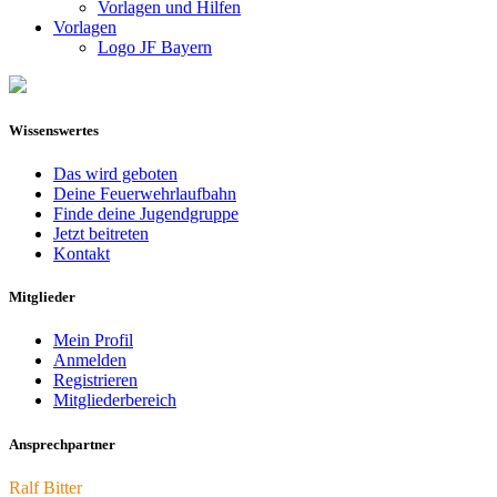
Vorlagen und Hilfen
Vorlagen
Logo JF Bayern
Wissenswertes
Das wird geboten
Deine Feuerwehrlaufbahn
Finde deine Jugendgruppe
Jetzt beitreten
Kontakt
Mitglieder
Mein Profil
Anmelden
Registrieren
Mitgliederbereich
Ansprechpartner
Ralf Bitter