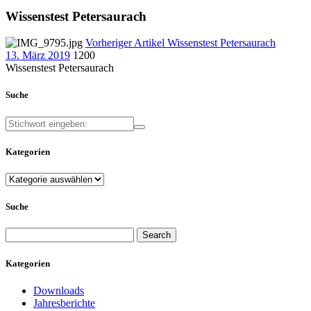
Wissenstest Petersaurach
Vorheriger Artikel
Wissenstest Petersaurach
13. März 2019
1200
Wissenstest Petersaurach
Suche
Kategorien
Kategorien
Suche
Search
for:
Kategorien
Downloads
Jahresberichte