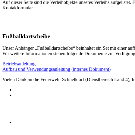
Auf dieser Seite sind die Verleihobjekte unseres Verleihs aufgeliste
Kontakformular.
Fußballdartscheibe
Unser Anhänger „Fußballdartscheibe“ beinhaltet ein Set mit einer aufb
Für weitere Informationen stehen folgende Dokumente zur Verfügung
Betriebsanleitung
Aufbau und Verwendungsanleitung (internes Dokument)
Vielen Dank an die Feuerwehr Schnelldorf (Dienstbereich Land 4), 