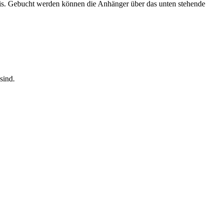
ratis. Gebucht werden können die Anhänger über das unten stehende
sind.