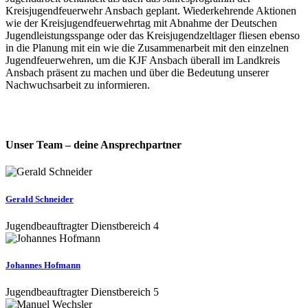
Kreisjugendfeuerwehr Ansbach geplant. Wiederkehrende Aktionen
wie der Kreisjugendfeuerwehrtag mit Abnahme der Deutschen
Jugendleistungsspange oder das Kreisjugendzeltlager fliesen ebenso
in die Planung mit ein wie die Zusammenarbeit mit den einzelnen
Jugendfeuerwehren, um die KJF Ansbach überall im Landkreis
Ansbach präsent zu machen und über die Bedeutung unserer
Nachwuchsarbeit zu informieren.
Unser Team – deine Ansprechpartner
Gerald Schneider
Jugendbeauftragter Dienstbereich 4
Johannes Hofmann
Jugendbeauftragter Dienstbereich 5