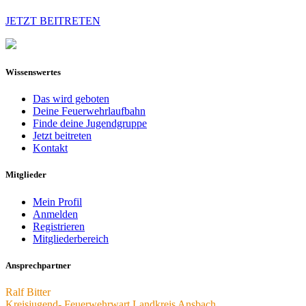
JETZT BEITRETEN
Wissenswertes
Das wird geboten
Deine Feuerwehrlaufbahn
Finde deine Jugendgruppe
Jetzt beitreten
Kontakt
Mitglieder
Mein Profil
Anmelden
Registrieren
Mitgliederbereich
Ansprechpartner
Ralf Bitter
Kreisjugend- Feuerwehrwart Landkreis Ansbach