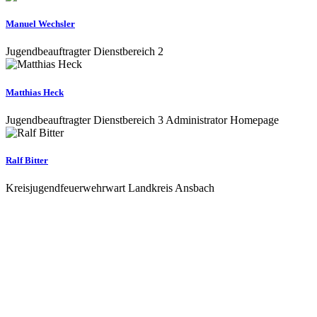
Manuel Wechsler
Jugendbeauftragter Dienstbereich 2
Matthias Heck
Jugendbeauftragter Dienstbereich 3 Administrator Homepage
Ralf Bitter
Kreisjugendfeuerwehrwart Landkreis Ansbach