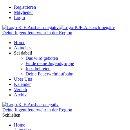
Registrieren
Mitglieder
Login
Deine Jugendfeuerwehr in der Region
Home
Aktuelles
Sei dabei!
Das wird geboten
Finde deine Jugendgruppe
Jetzt beitreten
Deine Feuerwehrlaufbahn
Über Uns
Kalender
Verleih
Archiv
Deine Jugendfeuerwehr in der Region
Schließen
Home