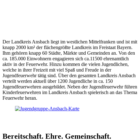
Der Landkreis Ansbach liegt im westlichen Mittelfranken und ist mit
knapp 2000 km² der flächengrößte Landkreis im Freistaat Bayern.
Ihm gehören knapp 60 Städte, Märkte und Gemeinden an. Von den
ca. 185.000 Einwohnern engagieren sich ca.11500 ehrenamtlich
aktiv in der Feuerwehr. Hinzu kommen die vielen Jugendlichen,
welche in ihrer Freizeit mit viel Spaß und Freude in der
Jugendfeuerwehr tätig sind. Über den gesamten Landkreis Ansbach
verteilt werden aktuell über 1200 Jugendliche in ca. 150
Jugendfeuerwehren ausgebildet. Neben der Jugendfeuerwehr führen
Kinderfeuerwehren im Landkreis Ansbach spielerisch an das Thema
Feuerwehr heran.
Bereitschaft. Ehre. Gemeinschaft.