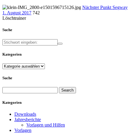
Nächster Punkt
Segway
1. August 2017
742
Löschtrainer
Suche
Kategorien
Kategorien
Suche
Search
for:
Kategorien
Downloads
Jahresberichte
Vorlagen und Hilfen
Vorlagen