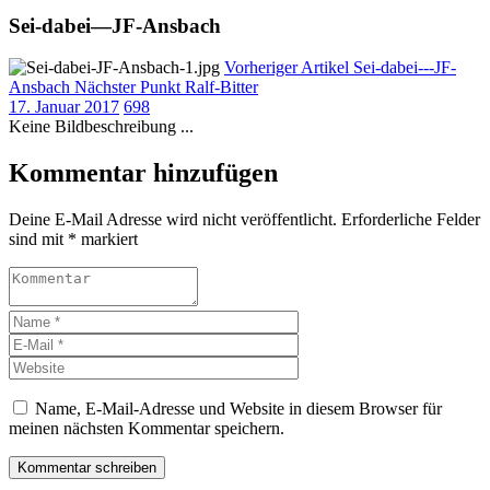
Sei-dabei—JF-Ansbach
Vorheriger Artikel
Sei-dabei---JF-
Ansbach
Nächster Punkt
Ralf-Bitter
17. Januar 2017
698
Keine Bildbeschreibung ...
Kommentar hinzufügen
Deine E-Mail Adresse wird nicht veröffentlicht. Erforderliche Felder
sind mit * markiert
Name, E-Mail-Adresse und Website in diesem Browser für
meinen nächsten Kommentar speichern.