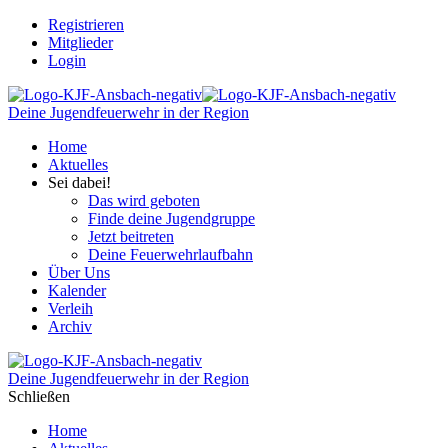
Registrieren
Mitglieder
Login
Deine Jugendfeuerwehr in der Region
Home
Aktuelles
Sei dabei!
Das wird geboten
Finde deine Jugendgruppe
Jetzt beitreten
Deine Feuerwehrlaufbahn
Über Uns
Kalender
Verleih
Archiv
Deine Jugendfeuerwehr in der Region
Schließen
Home