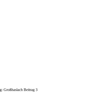
: Großhaslach Beitrag 3