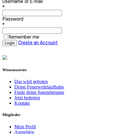
Username or E-mail
*
Password
*
Remember me
Create an Account
Wissenswertes
Das wird geboten
Deine Feuerwehrlaufbahn
Finde deine Jugendgruppe
Jetzt beitreten
Kontakt
Mitglieder
Mein Profil
Anmelden