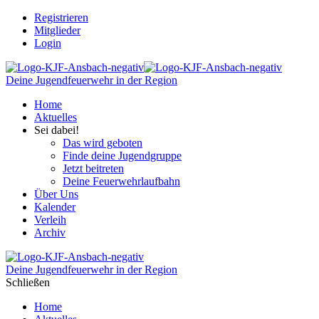
Registrieren
Mitglieder
Login
Deine Jugendfeuerwehr in der Region
Home
Aktuelles
Sei dabei!
Das wird geboten
Finde deine Jugendgruppe
Jetzt beitreten
Deine Feuerwehrlaufbahn
Über Uns
Kalender
Verleih
Archiv
Deine Jugendfeuerwehr in der Region
Schließen
Home