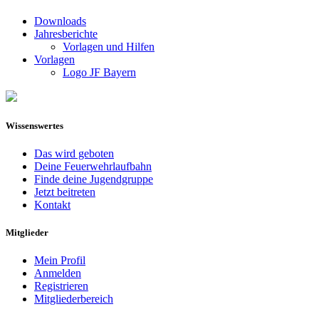
Downloads
Jahresberichte
Vorlagen und Hilfen
Vorlagen
Logo JF Bayern
Wissenswertes
Das wird geboten
Deine Feuerwehrlaufbahn
Finde deine Jugendgruppe
Jetzt beitreten
Kontakt
Mitglieder
Mein Profil
Anmelden
Registrieren
Mitgliederbereich