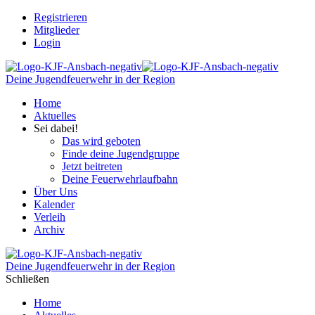
Registrieren
Mitglieder
Login
Deine Jugendfeuerwehr in der Region
Home
Aktuelles
Sei dabei!
Das wird geboten
Finde deine Jugendgruppe
Jetzt beitreten
Deine Feuerwehrlaufbahn
Über Uns
Kalender
Verleih
Archiv
Deine Jugendfeuerwehr in der Region
Schließen
Home