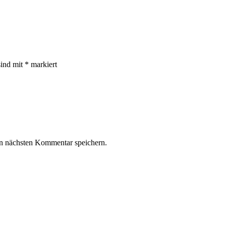
ind mit * markiert
n nächsten Kommentar speichern.