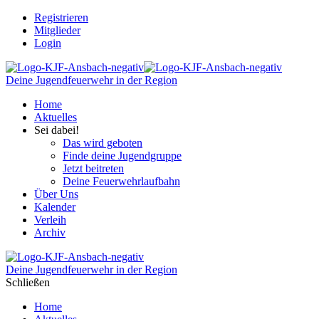
Registrieren
Mitglieder
Login
Deine Jugendfeuerwehr in der Region
Home
Aktuelles
Sei dabei!
Das wird geboten
Finde deine Jugendgruppe
Jetzt beitreten
Deine Feuerwehrlaufbahn
Über Uns
Kalender
Verleih
Archiv
Deine Jugendfeuerwehr in der Region
Schließen
Home