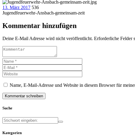
13. März 2017
536
Jugendfeuerwehr-Ansbach-gemeinsam-zeit
Kommentar hinzufügen
Deine E-Mail Adresse wird nicht veröffentlicht. Erforderliche Felder s
Name, E-Mail-Adresse und Website in diesem Browser für meine
Suche
Kategorien