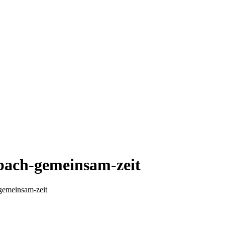
ach-gemeinsam-zeit
gemeinsam-zeit