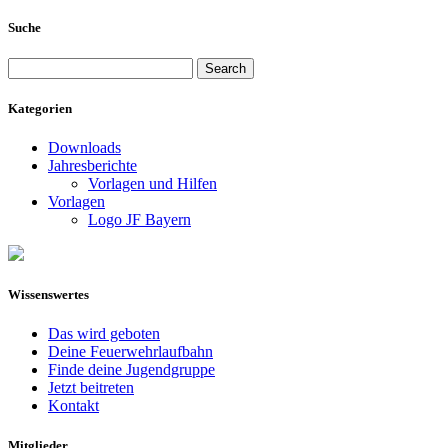
Suche
Search
for:
Kategorien
Downloads
Jahresberichte
Vorlagen und Hilfen
Vorlagen
Logo JF Bayern
Wissenswertes
Das wird geboten
Deine Feuerwehrlaufbahn
Finde deine Jugendgruppe
Jetzt beitreten
Kontakt
Mitglieder