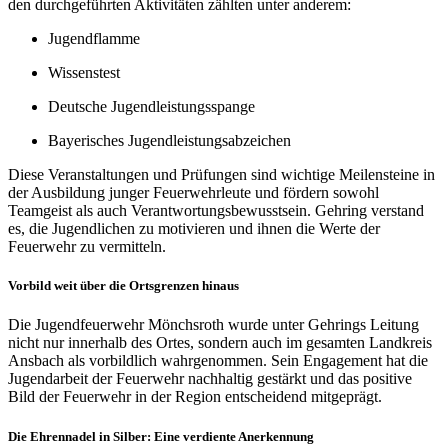
den durchgeführten Aktivitäten zählten unter anderem:
Jugendflamme
Wissenstest
Deutsche Jugendleistungsspange
Bayerisches Jugendleistungsabzeichen
Diese Veranstaltungen und Prüfungen sind wichtige Meilensteine in
der Ausbildung junger Feuerwehrleute und fördern sowohl
Teamgeist als auch Verantwortungsbewusstsein. Gehring verstand
es, die Jugendlichen zu motivieren und ihnen die Werte der
Feuerwehr zu vermitteln
.
Vorbild weit über die Ortsgrenzen hinaus
Die Jugendfeuerwehr Mönchsroth wurde unter Gehrings Leitung
nicht nur innerhalb des Ortes, sondern auch im gesamten Landkreis
Ansbach als vorbildlich wahrgenommen. Sein Engagement hat die
Jugendarbeit der Feuerwehr nachhaltig gestärkt und das positive
Bild der Feuerwehr in der Region entscheidend mitgeprägt
.
Die Ehrennadel in Silber: Eine verdiente Anerkennung