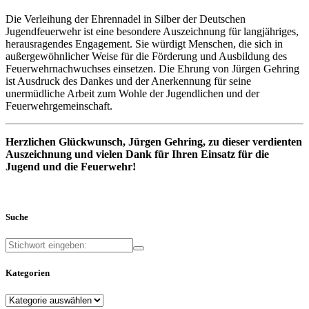
Die Verleihung der Ehrennadel in Silber der Deutschen
Jugendfeuerwehr ist eine besondere Auszeichnung für langjähriges,
herausragendes Engagement. Sie würdigt Menschen, die sich in
außergewöhnlicher Weise für die Förderung und Ausbildung des
Feuerwehrnachwuchses einsetzen. Die Ehrung von Jürgen Gehring
ist Ausdruck des Dankes und der Anerkennung für seine
unermüdliche Arbeit zum Wohle der Jugendlichen und der
Feuerwehrgemeinschaft
.
Herzlichen Glückwunsch, Jürgen Gehring, zu dieser verdienten
Auszeichnung und vielen Dank für Ihren Einsatz für die
Jugend und die Feuerwehr!
Suche
Kategorien
Kategorien