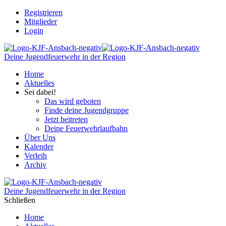
Registrieren
Mitglieder
Login
Deine Jugendfeuerwehr in der Region
Home
Aktuelles
Sei dabei!
Das wird geboten
Finde deine Jugendgruppe
Jetzt beitreten
Deine Feuerwehrlaufbahn
Über Uns
Kalender
Verleih
Archiv
Deine Jugendfeuerwehr in der Region
Schließen
Home