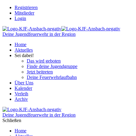
Registrieren
Mitglieder
Login
Deine Jugendfeuerwehr in der Region
Home
Aktuelles
Sei dabei!
Das wird geboten
Finde deine Jugendgruppe
Jetzt beitreten
Deine Feuerwehrlaufbahn
Über Uns
Kalender
Verleih
Archiv
Deine Jugendfeuerwehr in der Region
Schließen
Home