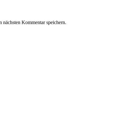
n nächsten Kommentar speichern.