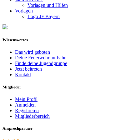
Vorlagen und Hilfen
Vorlagen
Logo JF Bayern
Wissenswertes
Das wird geboten
Deine Feuerwehrlaufbahn
Finde deine Jugendgruppe
Jetzt beitreten
Kontakt
Mitglieder
Mein Profil
Anmelden
Registrieren
Mitgliederbereich
Ansprechpartner