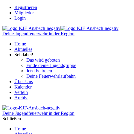
Registrieren
Mitglieder
Login
Deine Jugendfeuerwehr in der Region
Home
Aktuelles
Sei dabei!
Das wird geboten
Finde deine Jugendgruppe
Jetzt beitreten
Deine Feuerwehrlaufbahn
Über Uns
Kalender
Verleih
Archiv
Deine Jugendfeuerwehr in der Region
Schließen
Home