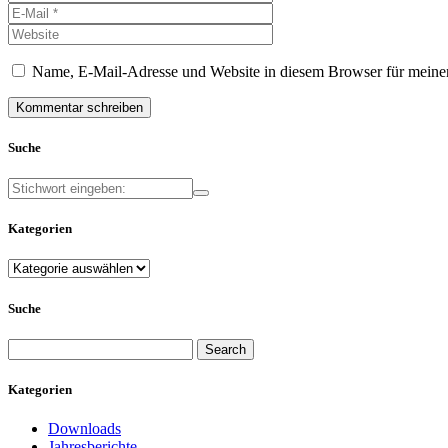
Name, E-Mail-Adresse und Website in diesem Browser für meine
Suche
Kategorien
Kategorien
Suche
Search
for:
Kategorien
Downloads
Jahresberichte