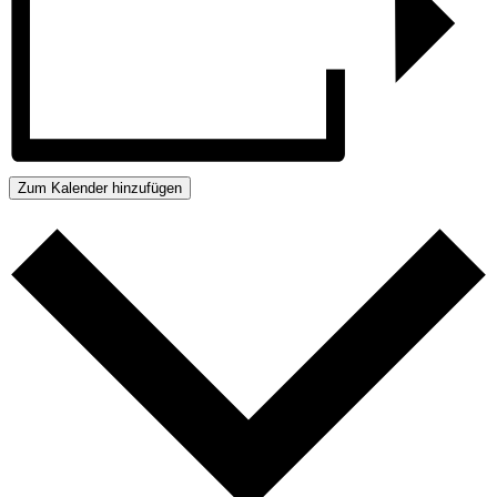
Zum Kalender hinzufügen