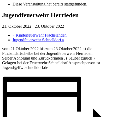
Diese Veranstaltung hat bereits stattgefunden.
Jugendfeuerwehr Herrieden
21. Oktober 2022
-
23. Oktober 2022
«
Kinderfeuerwehr Flachslanden
Jugendfeuerwehr Schnelldorf
»
vom 21.Oktober 2022 bis zum 23.Oktober.2022 ist die
Fußballdartscheibe bei der Jugendfeuerwehr Herrieden
Selber Abholung und Zurückbringen . ( Sauber zurück )
Gelagert bei der Feuerwehr Schnelldorf.Ansprechperson ist
Jugend@ffw-schnelldorf.de