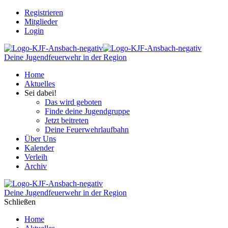
Registrieren
Mitglieder
Login
Deine Jugendfeuerwehr in der Region
Home
Aktuelles
Sei dabei!
Das wird geboten
Finde deine Jugendgruppe
Jetzt beitreten
Deine Feuerwehrlaufbahn
Über Uns
Kalender
Verleih
Archiv
Deine Jugendfeuerwehr in der Region
Schließen
Home