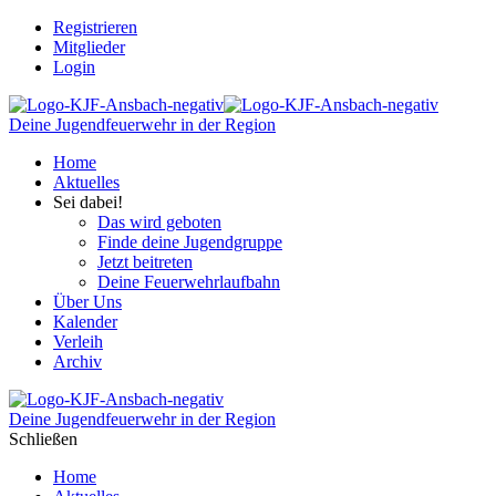
Registrieren
Mitglieder
Login
Deine Jugendfeuerwehr in der Region
Home
Aktuelles
Sei dabei!
Das wird geboten
Finde deine Jugendgruppe
Jetzt beitreten
Deine Feuerwehrlaufbahn
Über Uns
Kalender
Verleih
Archiv
Deine Jugendfeuerwehr in der Region
Schließen
Home