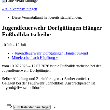
« Alle Veranstaltungen
Diese Veranstaltung hat bereits stattgefunden.
Jugendfeuerwehr Dorfgütingen Hänger
Fußballdartscheibe
10 Juli
-
12 Juli
«
Jugendfeuerwehr Dorfgütingen Hänger Jugend
Mitteleschenbach Hüpfburg
»
vom 10.07.2026 – 12.07.2026 ist die Fußballdartscheibe bei der
Jugendfeuerwehr Dorfgütingen
Selber Abholung und Zurückbringen . ( Sauber zurück )
Gelagert bei der Feuerwehr Schnelldorf. Ansprechperson ist
Jugend@ffw-schnelldorf.de
Zum Kalender hinzufügen