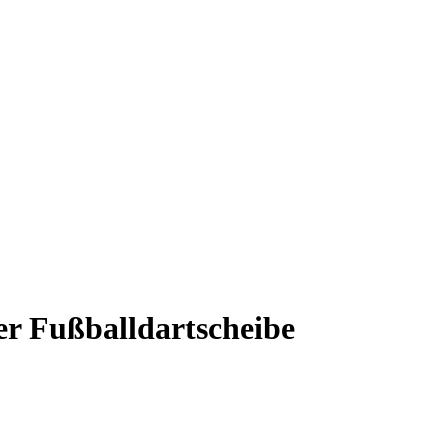
r Fußballdartscheibe