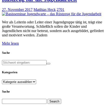
27. November 2017
Matthias Heck
2701
Wer als Leiterin oder Leiter einer Jugendgruppe tätig ist, trägt eine
große Verantwortung. Schließlich sollen die Kinder und
Jugendlichen nicht nur betreut, sondern auch ausgebildet, gefördert
und motiviert werden. Zudem
Mehr lesen
Suche
Kategorien
Kategorien
Suche
Search
for: