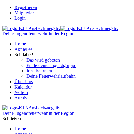
Registrieren
Mitglieder
Login
Deine Jugendfeuerwehr in der Region
Home
Aktuelles
Sei dabei!
Das wird geboten
Finde deine Jugendgruppe
Jetzt beitreten
Deine Feuerwehrlaufbahn
Über Uns
Kalender
Verleih
Archiv
Deine Jugendfeuerwehr in der Region
Schließen
Home